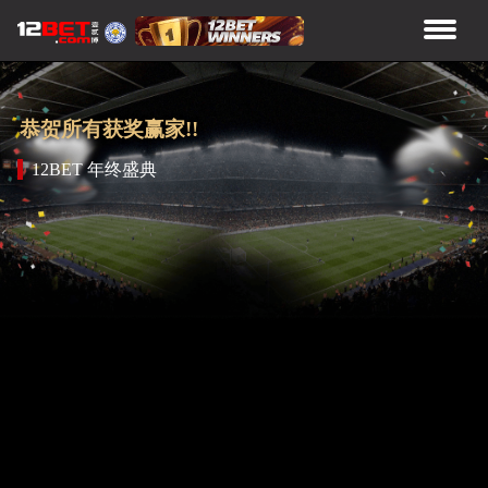
恭贺所有获奖赢家!!
12BET 年终盛典