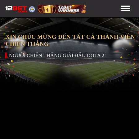
XIN CHÚC MỪNG ĐẾN TẤT CẢ THÀNH VIÊN
CHIẾN THẮNG
NGƯỜI CHIẾN THẮNG GIẢI ĐẤU DOTA 2!