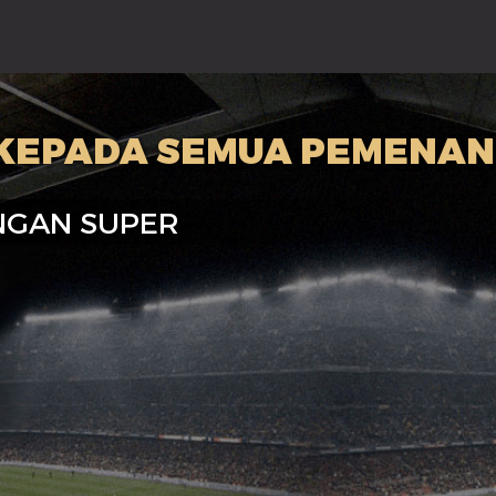
KEPADA SEMUA PEMENAN
NGAN SUPER