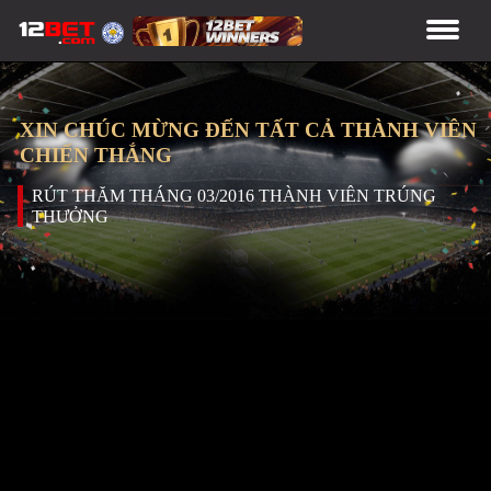
XIN CHÚC MỪNG ĐẾN TẤT CẢ THÀNH VIÊN
CHIẾN THẮNG
RÚT THĂM THÁNG 03/2016 THÀNH VIÊN TRÚNG
THƯỞNG