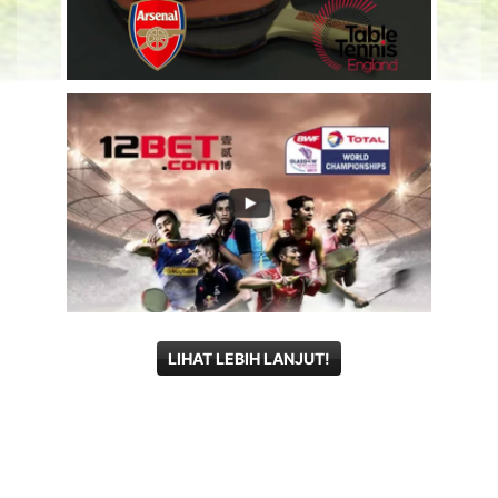
LIHAT LEBIH LANJUT!