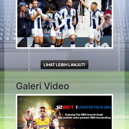
LIHAT LEBIH LANJUT!
Galeri Video