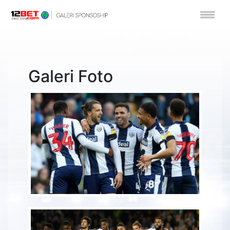
Galeri Foto