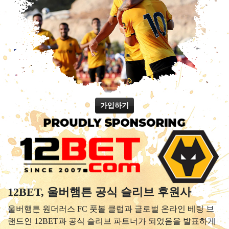
가입하기
12BET, 울버햄튼 공식 슬리브 후원사
울버햄튼 원더러스 FC 풋볼 클럽과 글로벌 온라인 베팅 브
랜드인 12BET과 공식 슬리브 파트너가 되었음을 발표하게