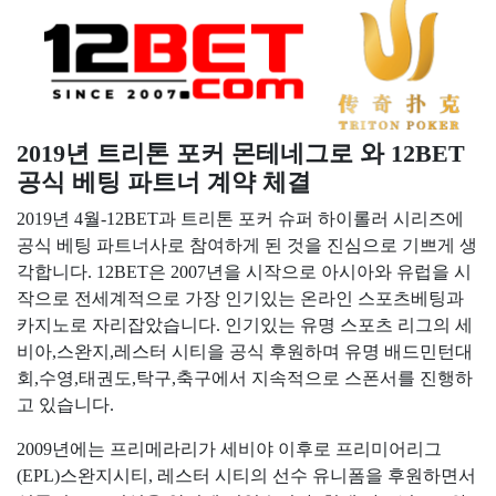
2019년 트리톤 포커 몬테네그로 와 12BET
공식 베팅 파트너 계약 체결
2019년 4월-12BET과 트리톤 포커 슈퍼 하이롤러 시리즈에
공식 베팅 파트너사로 참여하게 된 것을 진심으로 기쁘게 생
각합니다. 12BET은 2007년을 시작으로 아시아와 유럽을 시
작으로 전세계적으로 가장 인기있는 온라인 스포츠베팅과
카지노로 자리잡았습니다. 인기있는 유명 스포츠 리그의 세
비아,스완지,레스터 시티을 공식 후원하며 유명 배드민턴대
회,수영,태권도,탁구,축구에서 지속적으로 스폰서를 진행하
고 있습니다.
2009년에는 프리메라리가 세비야 이후로 프리미어리그
(EPL)스완지시티, 레스터 시티의 선수 유니폼을 후원하면서