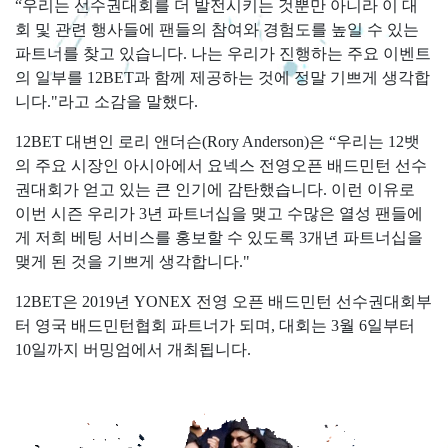
“우리는 선수권대회를 더 발전시키는 것뿐만 아니라 이 대
회 및 관련 행사들에 팬들의 참여와 경험도를 높일 수 있는
파트너를 찾고 있습니다. 나는 우리가 진행하는 주요 이벤트
의 일부를 12BET과 함께 제공하는 것에 정말 기쁘게 생각합
니다."라고 소감을 말했다.
12BET 대변인 로리 앤더슨(Rory Anderson)은 “우리는 12뱃
의 주요 시장인 아시아에서 요넥스 전영오픈 배드민턴 선수
권대회가 얻고 있는 큰 인기에 감탄했습니다. 이런 이유로
이번 시즌 우리가 3년 파트너십을 맺고 수많은 열성 팬들에
게 저희 베팅 서비스를 홍보할 수 있도록 3개년 파트너십을
맺게 된 것을 기쁘게 생각합니다."
12BET은 2019년 YONEX 전영 오픈 배드민턴 선수권대회부
터 영국 배드민턴협회 파트너가 되며, 대회는 3월 6일부터
10일까지 버밍엄에서 개최됩니다.