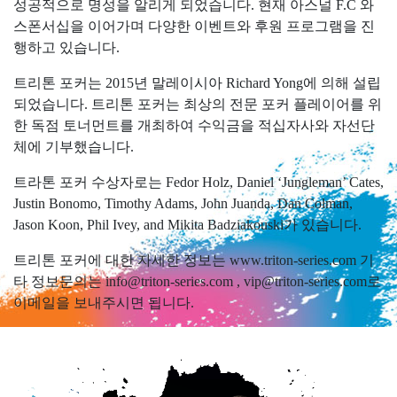
성공적으로 명성을 알리게 되었습니다. 현재 아스널 F.C 와
스폰서십을 이어가며 다양한 이벤트와 후원 프로그램을 진
행하고 있습니다.
트리톤 포커는 2015년 말레이시아 Richard Yong에 의해 설립
되었습니다. 트리톤 포커는 최상의 전문 포커 플레이어를 위
한 독점 토너먼트를 개최하여 수익금을 적십자사와 자선단
체에 기부했습니다.
트라톤 포커 수상자로는 Fedor Holz, Daniel ‘Jungleman’ Cates,
Justin Bonomo, Timothy Adams, John Juanda, Dan Colman,
Jason Koon, Phil Ivey, and Mikita Badziakouski가 있습니다.
트리톤 포커에 대한 자세한 정보는 www.triton-series.com 기
타 정보문의는
info@triton-series.com
,
vip@triton-series.com
로
이메일을 보내주시면 됩니다.