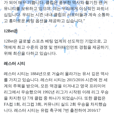
가 되어 매우 기쁩니다. 클럽은 풍부한 역사와 활기찬 팬 커
뮤니티를 보유하고 있으며, 이는 우리에게 이상적인 파트너
십입니다. 우리는 시즌 내내 클럽의 서포터들과 계속 소통하
고 흥미로운 베팅 옵션을 제공하고 십습니다.”
12Bet은
12Bet은 글로벌 스포츠 베팅 업계의 선도적인 기업으로, 고
객에게 최고 수준의 경쟁 및 엔터테인먼트 경험을 제공하기
위해 최선을 다하고 있습니다.
레스터 시티
레스터 시티는 1884년으로 거슬러 올라가는 유서 깊은 역사
를 가지고 있습니다. 레스터 시티는 2015/2016 시즌에 전 세
계의 주목을 받으며, 모든 역경을 이겨내고 영국 프리미어
리그에서 우승했으며 1992년 리그가 시작된 이래 리그 우승
을 차지한 단 7개 클럽 중 하나가 되었습니다. 또한 클럽은
FA컵 1회, 리그컵 3회, 커뮤니티 실드 2회 우승을 차지했습
니다. 레스터 시티는 유럽 축구에 7번 출전하여 2016/17