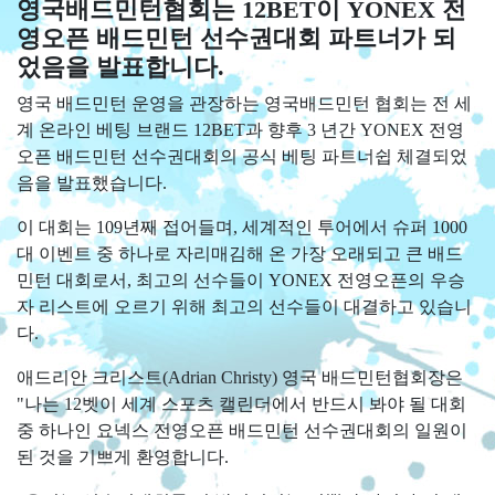
영국배드민턴협회는 12BET이 YONEX 전
영오픈 배드민턴 선수권대회 파트너가 되
었음을 발표합니다.
영국 배드민턴 운영을 관장하는 영국배드민턴 협회는 전 세
계 온라인 베팅 브랜드 12BET과 향후 3 년간 YONEX 전영
오픈 배드민턴 선수권대회의 공식 베팅 파트너쉽 체결되었
음을 발표했습니다.
이 대회는 109년째 접어들며, 세계적인 투어에서 슈퍼 1000
대 이벤트 중 하나로 자리매김해 온 가장 오래되고 큰 배드
민턴 대회로서, 최고의 선수들이 YONEX 전영오픈의 우승
자 리스트에 오르기 위해 최고의 선수들이 대결하고 있습니
다.
애드리안 크리스트(Adrian Christy) 영국 배드민턴협회장은
"나는 12벳이 세계 스포츠 캘린더에서 반드시 봐야 될 대회
중 하나인 요넥스 전영오픈 배드민턴 선수권대회의 일원이
된 것을 기쁘게 환영합니다.