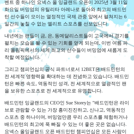
벤트 중 하나인 요넥스 올 잉글랜드 오픈이 2025년 3월 11일
화요일 버밍엄의 유틸리타 아레나로 돌아와 최고의 배드민
턴 선수들이 모이는 열정적인 국제 관중 앞에서 펼쳐지는 6
일간의 놓칠 수 없는 엘리트 스포츠를 선보입니다.
내년에는 팬들이 금, 은, 동메달리스트들이 고국에서 경기를
펼치는 모습을 볼 수 있는 기회를 얻게 되는데, 이번 여름 파
리 올림픽에서의 세계 최고의 선수들이 버밍엄에 새롭게 도
착할 예정입니다.
그리고 챔피언십의 공식 파트너로서 12BET은 배드민턴의
전 세계적 영향력을 확대하는 데 전념하고 있습니다. 배드민
턴은 빠른 속도, 역동적인 성격, 전 세계적으로 열광적인 팬
을 보유한 스포츠로 전 세계적으로 유명합니다.
배드민턴 잉글랜드의 CEO인 Sue Storey는 "배드민턴은 라이
브로 관람할 수 있는 가장 흥미진진하고, 신나고, 역동적인
스포츠 중 하나이며, 버밍엄만큼 우리 스포츠를 체험하거나
배드민턴의 최고에 푹 빠질 수 있는 더 좋은 곳은 없습니다.
요넥스 올잉글랜드 오픈 배드민턴 챔피언십은 모든 사람이