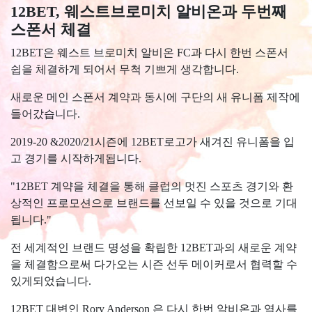
12BET, 웨스트브로미치 알비온과 두번째
스폰서 체결
12BET은 웨스트 브로미치 알비온 FC과 다시 한번 스폰서
쉽을 체결하게 되어서 무척 기쁘게 생각합니다.
새로운 메인 스폰서 계약과 동시에 구단의 새 유니폼 제작에
들어갔습니다.
2019-20 &2020/21시즌에 12BET로고가 새겨진 유니폼을 입
고 경기를 시작하게됩니다.
"12BET 계약을 체결을 통해 클럽의 멋진 스포츠 경기와 환
상적인 프로모션으로 브랜드를 선보일 수 있을 것으로 기대
됩니다."
전 세계적인 브랜드 명성을 확립한 12BET과의 새로운 계약
을 체결함으로써 다가오는 시즌 선두 메이커로서 협력할 수
있게되었습니다.
12BET 대변인 Rory Anderson 은 다시 한번 알비온과 역사를